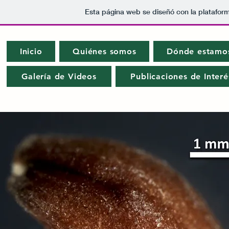
Esta página web se diseñó con la platafor
Inicio
Quiénes somos
Dónde estamo
Galería de Videos
Publicaciones de Interé